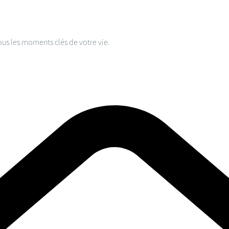
ous les moments clés de votre vie.